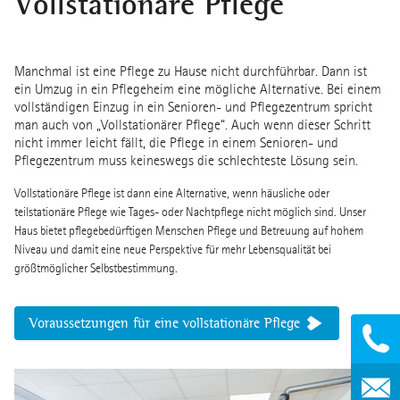
Vollstationäre Pflege
Manchmal ist eine Pflege zu Hause nicht durchführbar. Dann ist
ein Umzug in ein Pflegeheim eine mögliche Alternative. Bei einem
vollständigen Einzug in ein Senioren- und Pflegezentrum spricht
man auch von „Vollstationärer Pflege“. Auch wenn dieser Schritt
nicht immer leicht fällt, die Pflege in einem Senioren- und
Pflegezentrum muss keineswegs die schlechteste Lösung sein.
Vollstationäre Pflege ist dann eine Alternative, wenn häusliche oder
teilstationäre Pflege wie Tages- oder Nachtpflege nicht möglich sind. Unser
Haus bietet pflegebedürftigen Menschen Pflege und Betreuung auf hohem
Niveau und damit eine neue Perspektive für mehr Lebensqualität bei
größtmöglicher Selbstbestimmung.
Voraussetzungen für eine vollstationäre Pflege