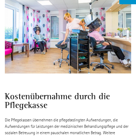
Kostenübernahme durch die
Pflegekasse
Die Pflegekassen übernehmen die pflegebedingten Aufwendungen, die
Aufwendungen für Leistungen der medizinischen Behandlungspflege und der
sozialen Betreuung in einem pauschalen monatlichen Betrag. Weitere