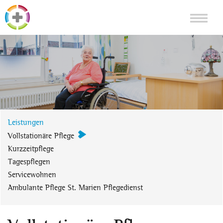
Leistungen
Vollstationäre Pflege
Kurzzeitpflege
Tagespflegen
Servicewohnen
Ambulante Pflege St. Marien Pflegedienst