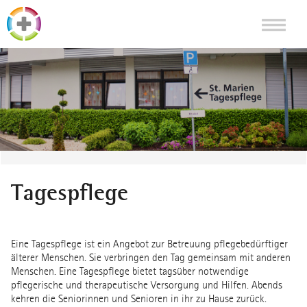
Tagespflege
Eine Tagespflege ist ein Angebot zur Betreuung pflegebedürftiger
älterer Menschen. Sie verbringen den Tag gemeinsam mit anderen
Menschen. Eine Tagespflege bietet tagsüber notwendige
pflegerische und therapeutische Versorgung und Hilfen. Abends
kehren die Seniorinnen und Senioren in ihr zu Hause zurück.