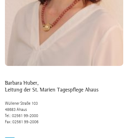
Barbara Huber,
Leitung der St. Marien Tagespflege Ahaus
Wüllener Straße 103
48683 Ahaus
Tel.: 02561 99-2000
Fax: 02561 99-2006