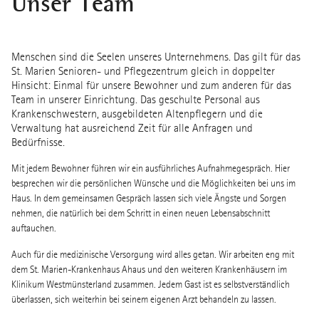
Unser Team
Menschen sind die Seelen unseres Unternehmens. Das gilt für das
St. Marien Senioren- und Pflegezentrum gleich in doppelter
Hinsicht: Einmal für unsere Bewohner und zum anderen für das
Team in unserer Einrichtung. Das geschulte Personal aus
Krankenschwestern, ausgebildeten Altenpflegern und die
Verwaltung hat ausreichend Zeit für alle Anfragen und
Bedürfnisse.
Mit jedem Bewohner führen wir ein ausführliches Aufnahmegespräch. Hier
besprechen wir die persönlichen Wünsche und die Möglichkeiten bei uns im
Haus. In dem gemeinsamen Gespräch lassen sich viele Ängste und Sorgen
nehmen, die natürlich bei dem Schritt in einen neuen Lebensabschnitt
auftauchen.
Auch für die medizinische Versorgung wird alles getan. Wir arbeiten eng mit
dem St. Marien-Krankenhaus Ahaus und den weiteren Krankenhäusern im
Klinikum Westmünsterland zusammen. Jedem Gast ist es selbstverständlich
überlassen, sich weiterhin bei seinem eigenen Arzt behandeln zu lassen.