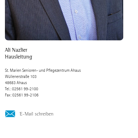
Ali Nazlier
Hausleitung
St. Marien Senioren- und Pflegezentrum Ahaus
Wüllenerstraße 103
48683 Ahaus
Tel.: 02561 99-2100
Fax: 02561 99-2106
E-Mail schreiben