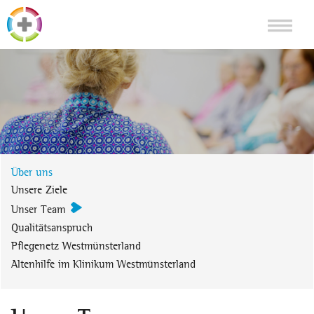
Über uns
Unsere Ziele
Unser Team
Qualitätsanspruch
Pflegenetz Westmünsterland
Altenhilfe im Klinikum Westmünsterland