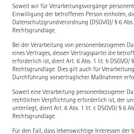
Soweit wir für Verarbeitungsvorgänge personen
Einwilligung der betroffenen Person einholen, dien
Datenschutzgrundverordnung (DSGVO)/ § 6 Abs. 1
Rechtsgrundlage.
Bei der Verarbeitung von personenbezogenen Dat
eines Vertrages, dessen Vertragspartei die betroff
erforderlich ist, dient Art. 6 Abs. 1 lit. b DSGVO/ 
Rechtsgrundlage. Dies gilt auch für Verarbeitun
Durchführung vorvertraglicher Maßnahmen erfor
Soweit eine Verarbeitung personenbezogener Dat
rechtlichen Verpflichtung erforderlich ist, der 
unterliegt, dient Art. 6 Abs. 1 lit. c DSGVO/ § 6 Ab
Rechtsgrundlage.
Für den Fall, dass lebenswichtige Interessen der