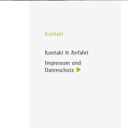
Kontakt
Kontakt & Anfahrt
Impressum und
Datenschutz