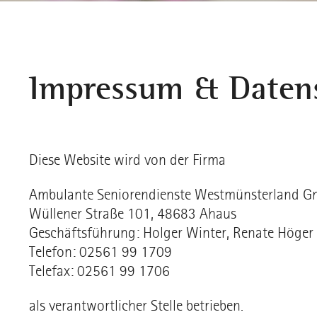
Impressum & Daten
Diese Website wird von der Firma
Ambulante Seniorendienste Westmünsterland 
Wüllener Straße 101, 48683 Ahaus
Geschäftsführung: Holger Winter, Renate Höger
Telefon: 02561 99 1709
Telefax: 02561 99 1706
als verantwortlicher Stelle betrieben.