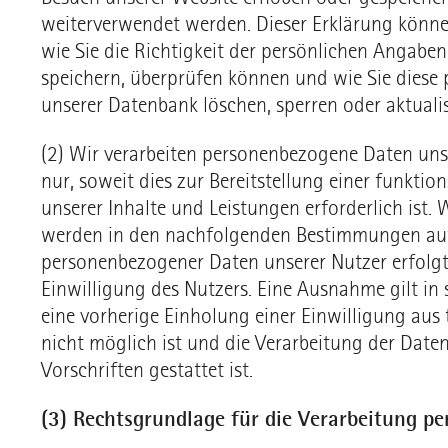
weiterverwendet werden. Dieser Erklärung könn
wie Sie die Richtigkeit der persönlichen Angaben,
speichern, überprüfen können und wie Sie diese
unserer Datenbank löschen, sperren oder aktualis
(2) Wir verarbeiten personenbezogene Daten uns
nur, soweit dies zur Bereitstellung einer funkti
unserer Inhalte und Leistungen erforderlich ist
werden in den nachfolgenden Bestimmungen auf
personenbezogener Daten unserer Nutzer erfolg
Einwilligung des Nutzers. Eine Ausnahme gilt in 
eine vorherige Einholung einer Einwilligung aus
nicht möglich ist und die Verarbeitung der Date
Vorschriften gestattet ist.
(3) Rechtsgrundlage für die Verarbeitung p