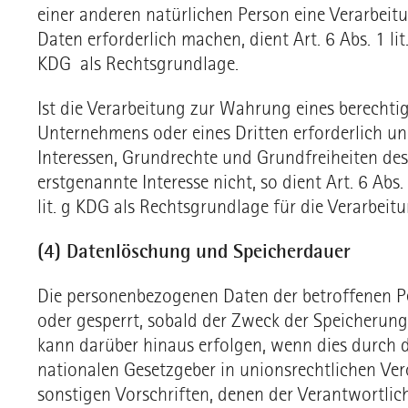
einer anderen natürlichen Person eine Verarbei
Daten erforderlich machen, dient Art. 6 Abs. 1 lit.
KDG als Rechtsgrundlage.
Ist die Verarbeitung zur Wahrung eines berechtig
Unternehmens oder eines Dritten erforderlich u
Interessen, Grundrechte und Grundfreiheiten des
erstgenannte Interesse nicht, so dient Art. 6 Abs. 
lit. g KDG als Rechtsgrundlage für die Verarbeitu
(4) Datenlöschung und Speicherdauer
Die personenbezogenen Daten der betroffenen P
oder gesperrt, sobald der Zweck der Speicherung 
kann darüber hinaus erfolgen, wenn dies durch 
nationalen Gesetzgeber in unionsrechtlichen Ve
sonstigen Vorschriften, denen der Verantwortlic