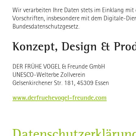
Wir verarbeiten Ihre Daten stets im Einklang mit
Vorschriften, insbesondere mit dem Digitale-Di
Bundesdatenschutzgesetz.
Konzept, Design & Pro
DER FRÜHE VOGEL & Freunde GmbH
UNESCO-Welterbe Zollverein
Gelsenkirchener Str. 181, 45309 Essen
www.derfruehevogel-freunde.com
Datenschutzerklärun