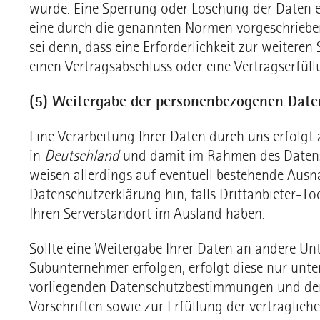
wurde. Eine Sperrung oder Löschung der Daten 
eine durch die genannten Normen vorgeschriebene
sei denn, dass eine Erforderlichkeit zur weitere
einen Vertragsabschluss oder eine Vertragserfüll
(5) Weitergabe der personenbezogenen Date
Eine Verarbeitung Ihrer Daten durch uns erfolgt
in
Deutschland
und damit im Rahmen des Datens
weisen allerdings auf eventuell bestehende Ausn
Datenschutzerklärung hin, falls Drittanbieter-To
Ihren Serverstandort im Ausland haben.
Sollte eine Weitergabe Ihrer Daten an andere U
Subunternehmer erfolgen, erfolgt diese nur unte
vorliegenden Datenschutzbestimmungen und der
Vorschriften sowie zur Erfüllung der vertragliche