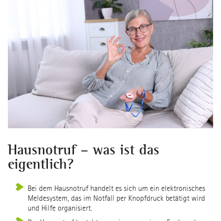
Hausnotruf – was ist das
eigentlich?
Bei dem Hausnotruf handelt es sich um ein elektronisches
Meldesystem, das im Notfall per Knopfdruck betätigt wird
und Hilfe organisiert.