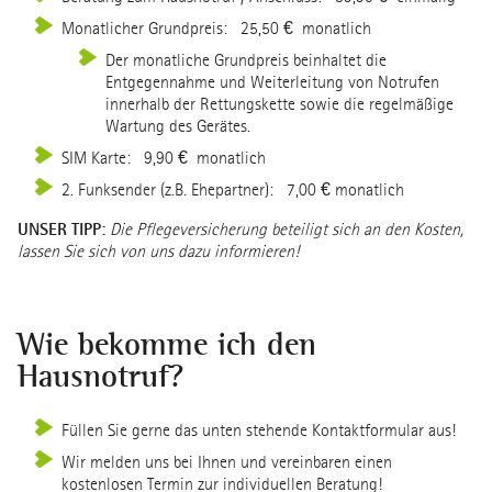
Monatlicher Grundpreis: 25,50 € monatlich
Der monatliche Grundpreis beinhaltet die
Entgegennahme und Weiterleitung von Notrufen
innerhalb der Rettungskette sowie die regelmäßige
Wartung des Gerätes.
SIM Karte: 9,90 € monatlich
2. Funksender (z.B. Ehepartner): 7,00 € monatlich
UNSER TIPP:
Die Pflegeversicherung beteiligt sich an den Kosten,
lassen Sie sich von uns dazu informieren!
Wie bekomme ich den
Hausnotruf?
Füllen Sie gerne das unten stehende Kontaktformular aus!
Wir melden uns bei Ihnen und vereinbaren einen
kostenlosen Termin zur individuellen Beratung!