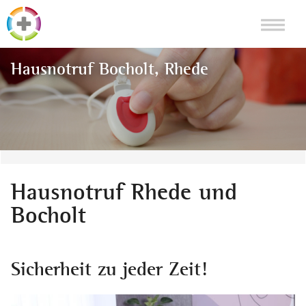
Hausnotruf Bocholt, Rhede
Hausnotruf Rhede und
Bocholt
Sicherheit zu jeder Zeit!