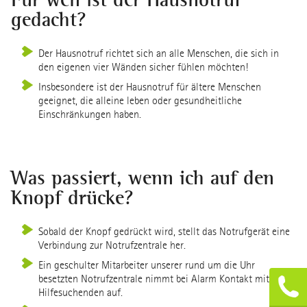
gedacht?
Der Hausnotruf richtet sich an alle Menschen, die sich in
den eigenen vier Wänden sicher fühlen möchten!
Insbesondere ist der Hausnotruf für ältere Menschen
geeignet, die alleine leben oder gesundheitliche
Einschränkungen haben.
Was passiert, wenn ich auf den
Knopf drücke?
Sobald der Knopf gedrückt wird, stellt das Notrufgerät eine
Verbindung zur Notrufzentrale her.
Ein geschulter Mitarbeiter unserer rund um die Uhr
besetzten Notrufzentrale nimmt bei Alarm Kontakt mit dem
Hilfesuchenden auf.