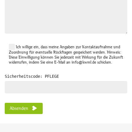
Ich willige ein, dass meine Angaben zur Kontaktaufnahme und
Zuordnung für eventuelle Rückfragen gespeichert werden. Hinweis:
Diese Einwilligung können Sie jederzeit mit Wirkung für die Zukunft
widerrufen, indem Sie eine E-Mail an info@kwml.de schicken.
Sicherheitscode: PFLEGE
Absenden