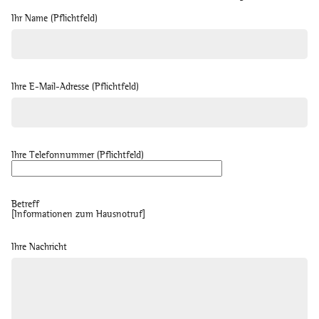
Ihr Name (Pflichtfeld)
Ihre E-Mail-Adresse (Pflichtfeld)
Ihre Telefonnummer (Pflichtfeld)
Betreff
[Informationen zum Hausnotruf]
Ihre Nachricht