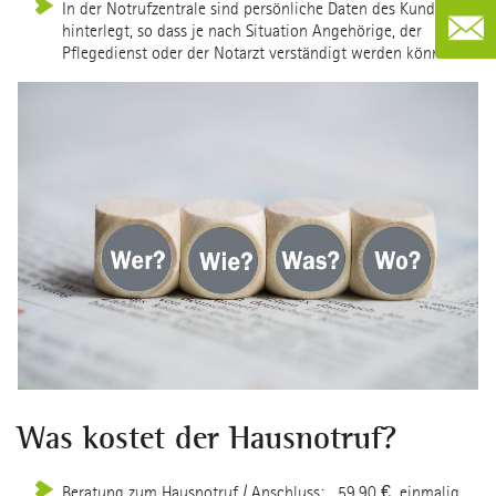
In der Notrufzentrale sind persönliche Daten des Kunden
hinterlegt, so dass je nach Situation Angehörige, der
Pflegedienst oder der Notarzt verständigt werden können.
Was kostet der Hausnotruf?
Beratung zum Hausnotruf / Anschluss: 59,90 € einmalig