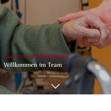
#TEAMPFLEGENETZWESTMUENSTERLAND
Willkommen im Team
Mitarbeit
Ausbildung in der Altenhilfe